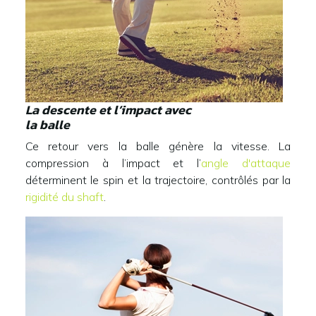
La descente et l’impact avec
la balle
Ce retour vers la balle génère la vitesse. La
compression à l’impact et l’
angle d'attaque
déterminent le spin et la trajectoire, contrôlés par la
rigidité du shaft
.