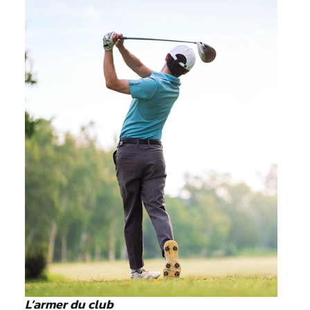
L’armer du club